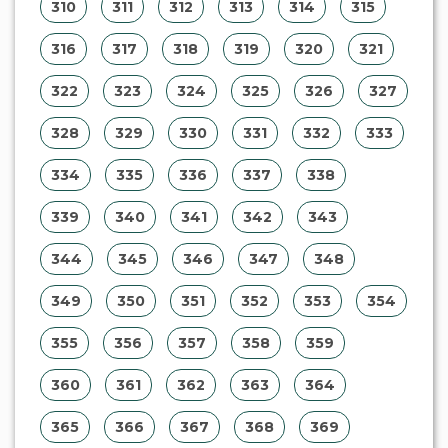
310
311
312
313
314
315
316
317
318
319
320
321
322
323
324
325
326
327
328
329
330
331
332
333
334
335
336
337
338
339
340
341
342
343
344
345
346
347
348
349
350
351
352
353
354
355
356
357
358
359
360
361
362
363
364
365
366
367
368
369