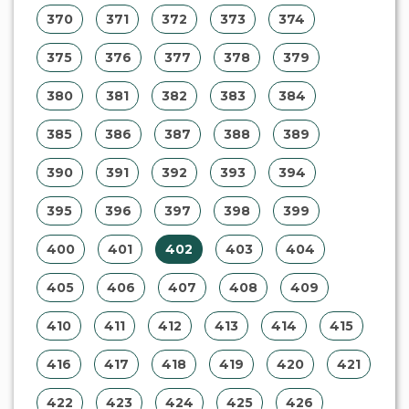
370
371
372
373
374
375
376
377
378
379
380
381
382
383
384
385
386
387
388
389
390
391
392
393
394
395
396
397
398
399
400
401
402
403
404
405
406
407
408
409
410
411
412
413
414
415
416
417
418
419
420
421
422
423
424
425
426