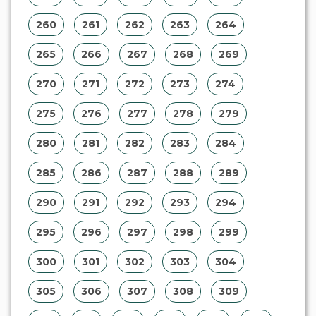
260
261
262
263
264
265
266
267
268
269
270
271
272
273
274
275
276
277
278
279
280
281
282
283
284
285
286
287
288
289
290
291
292
293
294
295
296
297
298
299
300
301
302
303
304
305
306
307
308
309