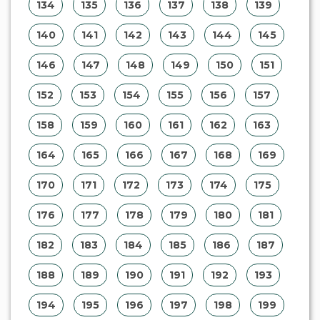
134
135
136
137
138
139
140
141
142
143
144
145
146
147
148
149
150
151
152
153
154
155
156
157
158
159
160
161
162
163
164
165
166
167
168
169
170
171
172
173
174
175
176
177
178
179
180
181
182
183
184
185
186
187
188
189
190
191
192
193
194
195
196
197
198
199