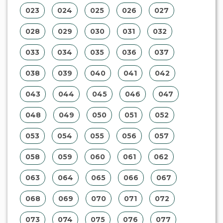
023
024
025
026
027
028
029
030
031
032
033
034
035
036
037
038
039
040
041
042
043
044
045
046
047
048
049
050
051
052
053
054
055
056
057
058
059
060
061
062
063
064
065
066
067
068
069
070
071
072
073
074
075
076
077