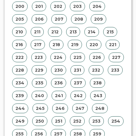
200
201
202
203
204
205
206
207
208
209
210
211
212
213
214
215
216
217
218
219
220
221
222
223
224
225
226
227
228
229
230
231
232
233
234
235
236
237
238
239
240
241
242
243
244
245
246
247
248
249
250
251
252
253
254
255
256
257
258
259