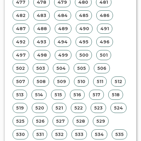
477
478
479
480
481
482
483
484
485
486
487
488
489
490
491
492
493
494
495
496
497
498
499
500
501
502
503
504
505
506
507
508
509
510
511
512
513
514
515
516
517
518
519
520
521
522
523
524
525
526
527
528
529
530
531
532
533
534
535