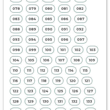
078
079
080
081
082
083
084
085
086
087
088
089
090
091
092
093
094
095
096
097
098
099
100
101
102
103
104
105
106
107
108
109
110
111
112
113
114
115
116
117
118
119
120
121
122
123
124
125
126
127
128
129
130
131
132
133