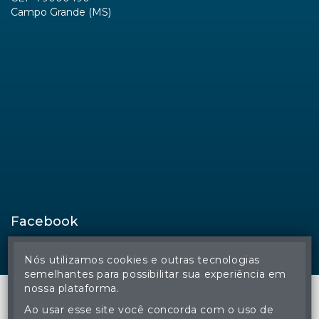
Campo Grande (MS)
Facebook
Nós utilizamos cookies e outras tecnologias
semelhantes para possibilitar sua experiência em
nossa plataforma.
Ao usar esse site você concorda com o uso de