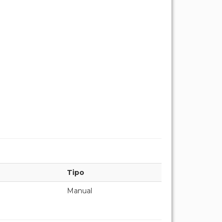
Tipo
Manual