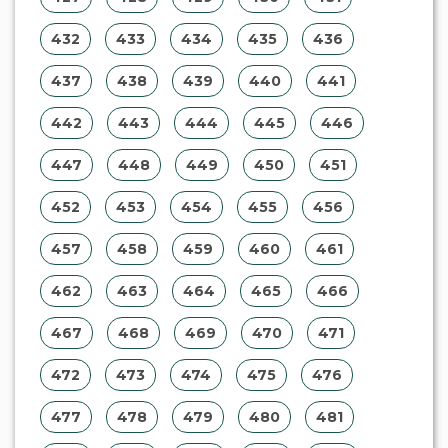
432
433
434
435
436
437
438
439
440
441
442
443
444
445
446
447
448
449
450
451
452
453
454
455
456
457
458
459
460
461
462
463
464
465
466
467
468
469
470
471
472
473
474
475
476
477
478
479
480
481