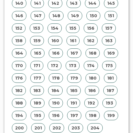
140
141
142
143
144
145
146
147
148
149
150
151
152
153
154
155
156
157
158
159
160
161
162
163
164
165
166
167
168
169
170
171
172
173
174
175
176
177
178
179
180
181
182
183
184
185
186
187
188
189
190
191
192
193
194
195
196
197
198
199
200
201
202
203
204