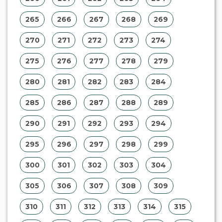
265
266
267
268
269
270
271
272
273
274
275
276
277
278
279
280
281
282
283
284
285
286
287
288
289
290
291
292
293
294
295
296
297
298
299
300
301
302
303
304
305
306
307
308
309
310
311
312
313
314
315