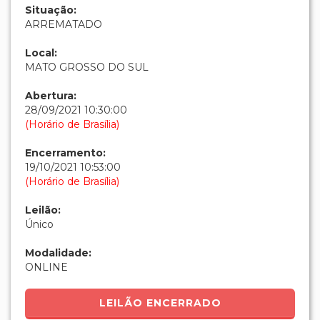
Situação:
ARREMATADO
Local:
MATO GROSSO DO SUL
Abertura:
28/09/2021 10:30:00
(Horário de Brasília)
Encerramento:
19/10/2021 10:53:00
(Horário de Brasília)
Leilão:
Único
Modalidade:
ONLINE
LEILÃO ENCERRADO