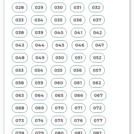
028
029
030
031
032
033
034
035
036
037
038
039
040
041
042
043
044
045
046
047
048
049
050
051
052
053
054
055
056
057
058
059
060
061
062
063
064
065
066
067
068
069
070
071
072
073
074
075
076
077
078
079
080
081
082