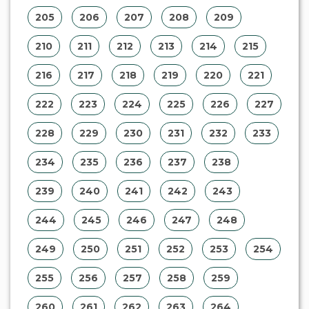
205
206
207
208
209
210
211
212
213
214
215
216
217
218
219
220
221
222
223
224
225
226
227
228
229
230
231
232
233
234
235
236
237
238
239
240
241
242
243
244
245
246
247
248
249
250
251
252
253
254
255
256
257
258
259
260
261
262
263
264