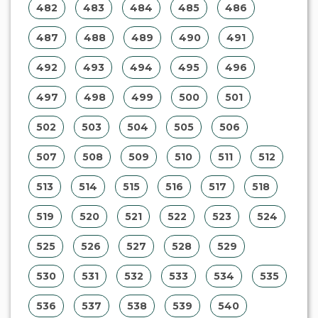
482
483
484
485
486
487
488
489
490
491
492
493
494
495
496
497
498
499
500
501
502
503
504
505
506
507
508
509
510
511
512
513
514
515
516
517
518
519
520
521
522
523
524
525
526
527
528
529
530
531
532
533
534
535
536
537
538
539
540