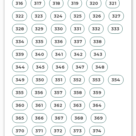
316
317
318
319
320
321
322
323
324
325
326
327
328
329
330
331
332
333
334
335
336
337
338
339
340
341
342
343
344
345
346
347
348
349
350
351
352
353
354
355
356
357
358
359
360
361
362
363
364
365
366
367
368
369
370
371
372
373
374