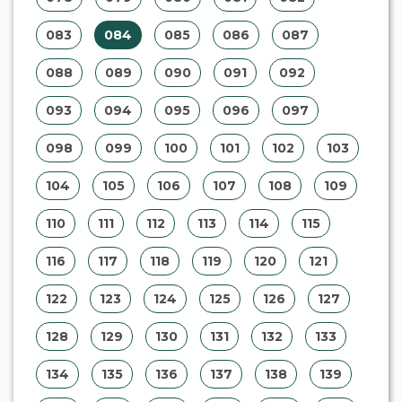
083
084
085
086
087
088
089
090
091
092
093
094
095
096
097
098
099
100
101
102
103
104
105
106
107
108
109
110
111
112
113
114
115
116
117
118
119
120
121
122
123
124
125
126
127
128
129
130
131
132
133
134
135
136
137
138
139