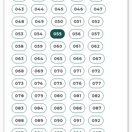
043
044
045
046
047
048
049
050
051
052
053
054
055
056
057
058
059
060
061
062
063
064
065
066
067
068
069
070
071
072
073
074
075
076
077
078
079
080
081
082
083
084
085
086
087
088
089
090
091
092