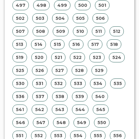
497
498
499
500
501
502
503
504
505
506
507
508
509
510
511
512
513
514
515
516
517
518
519
520
521
522
523
524
525
526
527
528
529
530
531
532
533
534
535
536
537
538
539
540
541
542
543
544
545
546
547
548
549
550
551
552
553
554
555
556