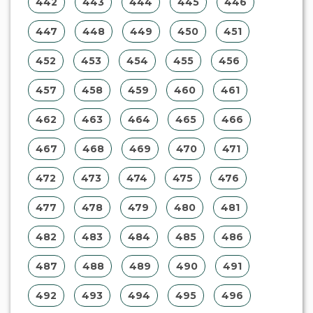
442
443
444
445
446
447
448
449
450
451
452
453
454
455
456
457
458
459
460
461
462
463
464
465
466
467
468
469
470
471
472
473
474
475
476
477
478
479
480
481
482
483
484
485
486
487
488
489
490
491
492
493
494
495
496