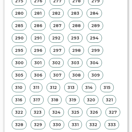
275
276
277
278
279
280
281
282
283
284
285
286
287
288
289
290
291
292
293
294
295
296
297
298
299
300
301
302
303
304
305
306
307
308
309
310
311
312
313
314
315
316
317
318
319
320
321
322
323
324
325
326
327
328
329
330
331
332
333