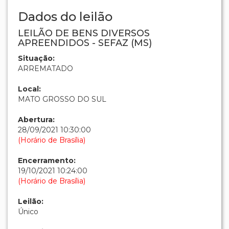
Dados do leilão
LEILÃO DE BENS DIVERSOS
APREENDIDOS - SEFAZ (MS)
Situação:
ARREMATADO
Local:
MATO GROSSO DO SUL
Abertura:
28/09/2021 10:30:00
(Horário de Brasília)
Encerramento:
19/10/2021 10:24:00
(Horário de Brasília)
Leilão:
Único