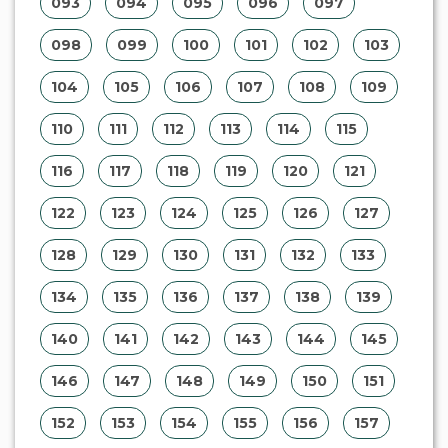
093
094
095
096
097
098
099
100
101
102
103
104
105
106
107
108
109
110
111
112
113
114
115
116
117
118
119
120
121
122
123
124
125
126
127
128
129
130
131
132
133
134
135
136
137
138
139
140
141
142
143
144
145
146
147
148
149
150
151
152
153
154
155
156
157