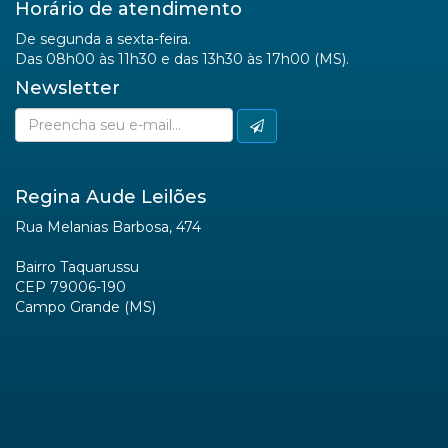
Horário de atendimento
De segunda a sexta-feira.
Das 08h00 às 11h30 e das 13h30 às 17h00 (MS).
Newsletter
Regina Aude Leilões
Rua Melanias Barbosa, 474
Bairro Taquarussu
CEP 79006-190
Campo Grande (MS)