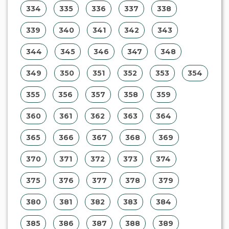
334
335
336
337
338
339
340
341
342
343
344
345
346
347
348
349
350
351
352
353
354
355
356
357
358
359
360
361
362
363
364
365
366
367
368
369
370
371
372
373
374
375
376
377
378
379
380
381
382
383
384
385
386
387
388
389