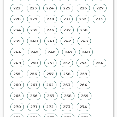
222
223
224
225
226
227
228
229
230
231
232
233
234
235
236
237
238
239
240
241
242
243
244
245
246
247
248
249
250
251
252
253
254
255
256
257
258
259
260
261
262
263
264
265
266
267
268
269
270
271
272
273
274