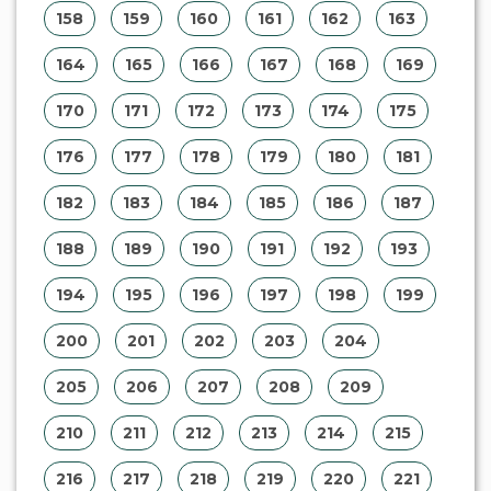
158
159
160
161
162
163
164
165
166
167
168
169
170
171
172
173
174
175
176
177
178
179
180
181
182
183
184
185
186
187
188
189
190
191
192
193
194
195
196
197
198
199
200
201
202
203
204
205
206
207
208
209
210
211
212
213
214
215
216
217
218
219
220
221