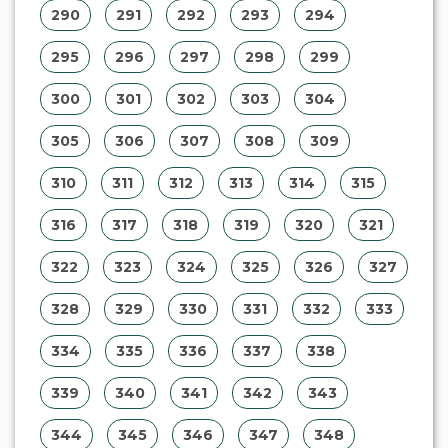
344
345
346
347
348
349
350
351
352
353
354
355
356
357
358
359
360
361
362
363
364
365
366
367
368
369
370
371
372
373
374
375
376
377
378
379
380
381
382
383
384
385
386
387
388
389
390
391
392
393
394