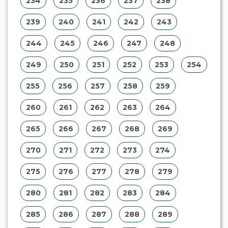
285
286
287
288
289
290
291
292
293
294
295
296
297
298
299
300
301
302
303
304
305
306
307
308
309
310
311
312
313
314
315
316
317
318
319
320
321
322
323
324
325
326
327
328
329
330
331
332
333
334
335
336
337
338
339
340
341
342
343