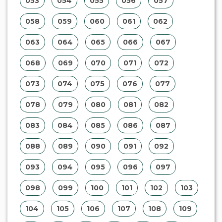
104
105
106
107
108
109
110
111
112
113
114
115
116
117
118
119
120
121
122
123
124
125
126
127
128
129
130
131
132
133
134
135
136
137
138
139
140
141
142
143
144
145
146
147
148
149
150
151
152
153
154
155
156
157
158
159
160
161
162
163
164
165
166
167
168
169