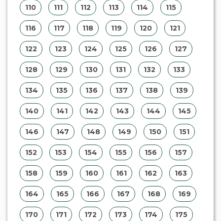
170
171
172
173
174
175
176
177
178
179
180
181
182
183
184
185
186
187
188
189
190
191
192
193
194
195
196
197
198
199
200
201
202
203
204
205
206
207
208
209
210
211
212
213
214
215
216
217
218
219
220
221
222
223
224
225
226
227