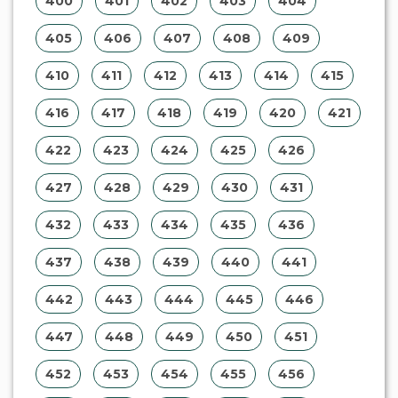
452
453
454
455
456
457
458
459
460
461
462
463
464
465
466
467
468
469
470
471
472
473
474
475
476
477
478
479
480
481
482
483
484
485
486
487
488
489
490
491
492
493
494
495
496
497
498
499
500
501
502
503
504
505
506