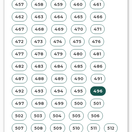
507
508
509
510
511
512
513
514
515
516
517
518
519
520
521
522
523
524
525
526
527
528
529
530
531
532
533
534
535
536
537
538
539
540
541
542
543
544
545
546
547
548
549
550
551
552
553
554
555
556
557
558
559
560
561
562