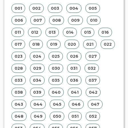
048
049
050
051
052
053
054
055
056
057
058
059
060
061
062
063
064
065
066
067
068
069
070
071
072
073
074
075
076
077
078
079
080
081
082
083
084
085
086
087
088
089
090
091
092
093
094
095
096
097
098
099
100
101
102
103