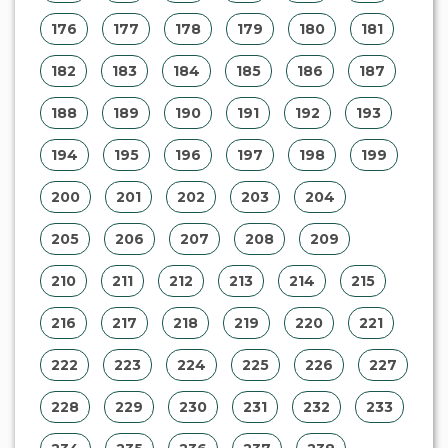
228
229
230
231
232
233
234
235
236
237
238
239
240
241
242
243
244
245
246
247
248
249
250
251
252
253
254
255
256
257
258
259
260
261
262
263
264
265
266
267
268
269
270
271
272
273
274
275
276
277
278
279
280
281
282
283
284