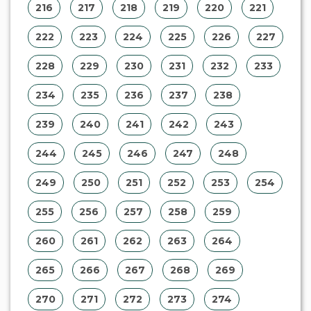
216
217
218
219
220
221
222
223
224
225
226
227
228
229
230
231
232
233
234
235
236
237
238
239
240
241
242
243
244
245
246
247
248
249
250
251
252
253
254
255
256
257
258
259
260
261
262
263
264
265
266
267
268
269
270
271
272
273
274