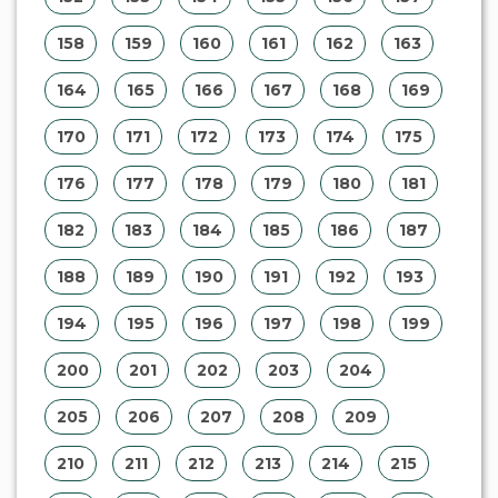
158
159
160
161
162
163
164
165
166
167
168
169
170
171
172
173
174
175
176
177
178
179
180
181
182
183
184
185
186
187
188
189
190
191
192
193
194
195
196
197
198
199
200
201
202
203
204
205
206
207
208
209
210
211
212
213
214
215