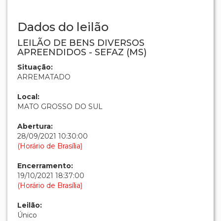
Dados do leilão
LEILÃO DE BENS DIVERSOS
APREENDIDOS - SEFAZ (MS)
Situação:
ARREMATADO
Local:
MATO GROSSO DO SUL
Abertura:
28/09/2021 10:30:00
(Horário de Brasília)
Encerramento:
19/10/2021 18:37:00
(Horário de Brasília)
Leilão:
Único