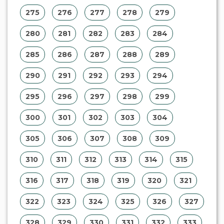
275
276
277
278
279
280
281
282
283
284
285
286
287
288
289
290
291
292
293
294
295
296
297
298
299
300
301
302
303
304
305
306
307
308
309
310
311
312
313
314
315
316
317
318
319
320
321
322
323
324
325
326
327
328
329
330
331
332
333