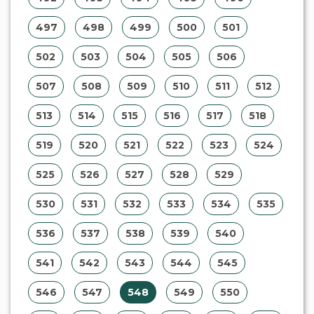
497
498
499
500
501
502
503
504
505
506
507
508
509
510
511
512
513
514
515
516
517
518
519
520
521
522
523
524
525
526
527
528
529
530
531
532
533
534
535
536
537
538
539
540
541
542
543
544
545
546
547
548
549
550