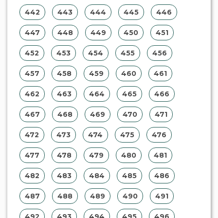
442
443
444
445
446
447
448
449
450
451
452
453
454
455
456
457
458
459
460
461
462
463
464
465
466
467
468
469
470
471
472
473
474
475
476
477
478
479
480
481
482
483
484
485
486
487
488
489
490
491
492
493
494
495
496