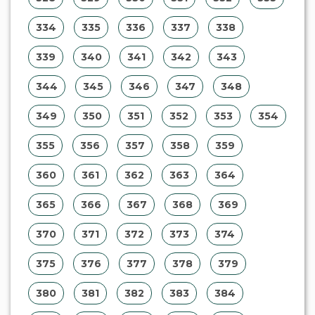
334
335
336
337
338
339
340
341
342
343
344
345
346
347
348
349
350
351
352
353
354
355
356
357
358
359
360
361
362
363
364
365
366
367
368
369
370
371
372
373
374
375
376
377
378
379
380
381
382
383
384