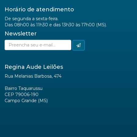
Horário de atendimento
De segunda a sexta-feira.
Das 08h00 às 11h30 e das 13h30 às 17h00 (MS).
Newsletter
Regina Aude Leilões
Rua Melanias Barbosa, 474
Bairro Taquarussu
CEP 79006-190
Campo Grande (MS)