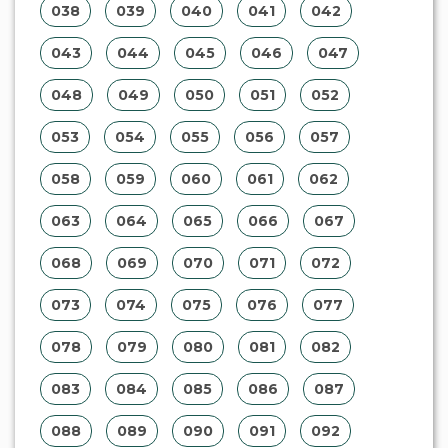
038
039
040
041
042
043
044
045
046
047
048
049
050
051
052
053
054
055
056
057
058
059
060
061
062
063
064
065
066
067
068
069
070
071
072
073
074
075
076
077
078
079
080
081
082
083
084
085
086
087
088
089
090
091
092