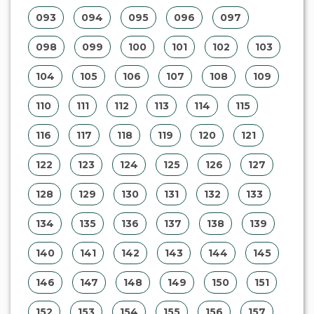
093
094
095
096
097
098
099
100
101
102
103
104
105
106
107
108
109
110
111
112
113
114
115
116
117
118
119
120
121
122
123
124
125
126
127
128
129
130
131
132
133
134
135
136
137
138
139
140
141
142
143
144
145
146
147
148
149
150
151
152
153
154
155
156
157