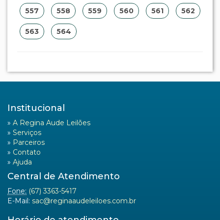
513
514
515
516
517
518
519
520
521
522
523
524
525
526
527
528
529
530
531
532
533
534
535
536
537
538
539
540
541
542
543
544
545
546
547
548
549
550
551
552
553
554
555
556
557
558
559
560
561
562
563
564