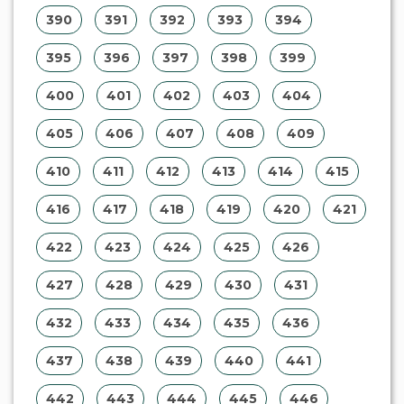
349
350
351
352
353
354
355
356
357
358
359
360
361
362
363
364
365
366
367
368
369
370
371
372
373
374
375
376
377
378
379
380
381
382
383
384
385
386
387
388
389
390
391
392
393
394
395
396
397
398
399
400
401
402
403
404