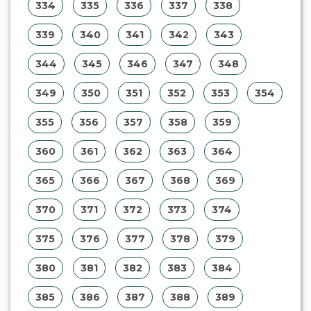
295
296
297
298
299
300
301
302
303
304
305
306
307
308
309
310
311
312
313
314
315
316
317
318
319
320
321
322
323
324
325
326
327
328
329
330
331
332
333
334
335
336
337
338
339
340
341
342
343
344
345
346
347
348