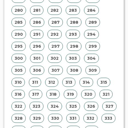
239
240
241
242
243
244
245
246
247
248
249
250
251
252
253
254
255
256
257
258
259
260
261
262
263
264
265
266
267
268
269
270
271
272
273
274
275
276
277
278
279
280
281
282
283
284
285
286
287
288
289
290
291
292
293
294