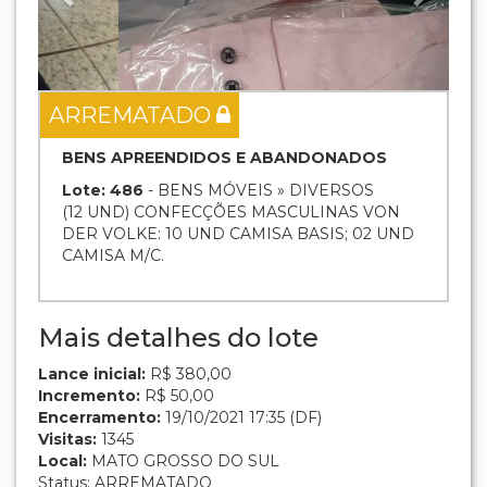
ARREMATADO