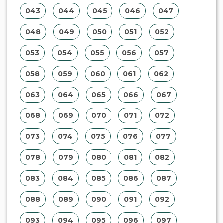
001
002
003
004
005
006
007
008
009
010
011
012
013
014
015
016
017
018
019
020
021
022
023
024
025
026
027
028
029
030
031
032
033
034
035
036
037
038
039
040
041
042
043
044
045
046
047
048
049
050
051
052
053
054
055
056
057