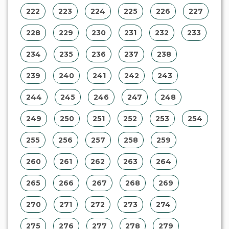
176
177
178
179
180
181
182
183
184
185
186
187
188
189
190
191
192
193
194
195
196
197
198
199
200
201
202
203
204
205
206
207
208
209
210
211
212
213
214
215
216
217
218
219
220
221
222
223
224
225
226
227
228
229
230
231
232
233
234
235
236
237
238