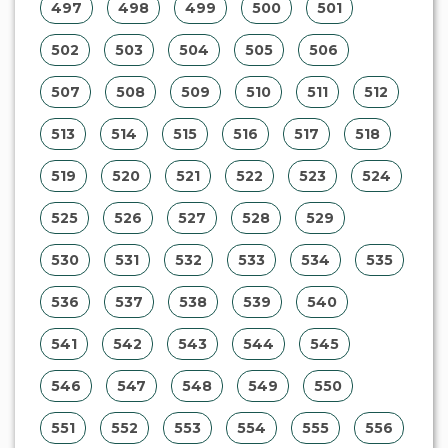
462
463
464
465
466
467
468
469
470
471
472
473
474
475
476
477
478
479
480
481
482
483
484
485
486
487
488
489
490
491
492
493
494
495
496
497
498
499
500
501
502
503
504
505
506
507
508
509
510
511
512