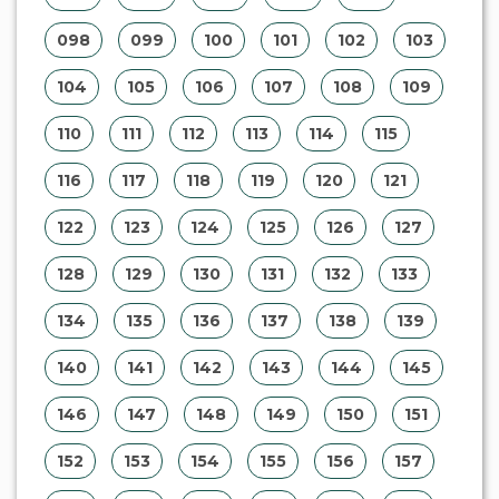
058
059
060
061
062
063
064
065
066
067
068
069
070
071
072
073
074
075
076
077
078
079
080
081
082
083
084
085
086
087
088
089
090
091
092
093
094
095
096
097
098
099
100
101
102
103
104
105
106
107
108
109
110
111
112
113
114
115