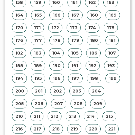
116
117
118
119
120
121
122
123
124
125
126
127
128
129
130
131
132
133
134
135
136
137
138
139
140
141
142
143
144
145
146
147
148
149
150
151
152
153
154
155
156
157
158
159
160
161
162
163
164
165
166
167
168
169
170
171
172
173
174
175