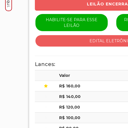
LEILÃO ENCERR
HABILITE-SE PARA ESSE
R
LEILÃO
EDITAL ELETRÔN
Lances:
Valor
R$ 160,00
R$ 140,00
R$ 120,00
R$ 100,00