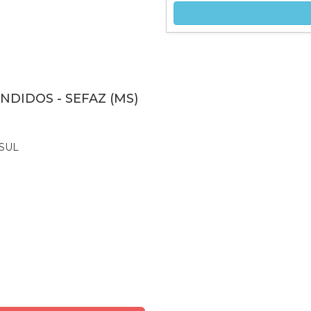
NDIDOS - SEFAZ (MS)
SUL