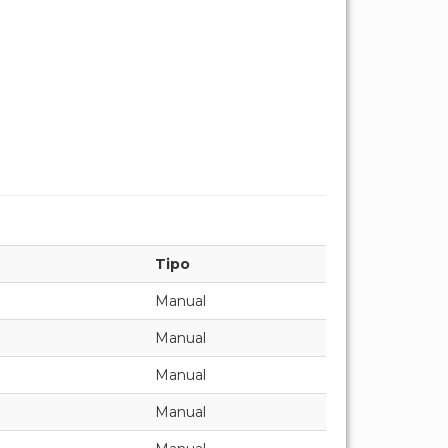
Tipo
Manual
Manual
Manual
Manual