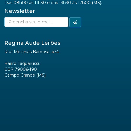
Das 08h00 às 11h30 e das 13h30 às 17h00 (MS).
Newsletter
Regina Aude Leilões
Rua Melanias Barbosa, 474
Bairro Taquarussu
CEP 79006-190
Campo Grande (MS)