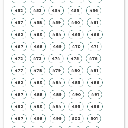
452
453
454
455
456
457
458
459
460
461
462
463
464
465
466
467
468
469
470
471
472
473
474
475
476
477
478
479
480
481
482
483
484
485
486
487
488
489
490
491
492
493
494
495
496
497
498
499
500
501