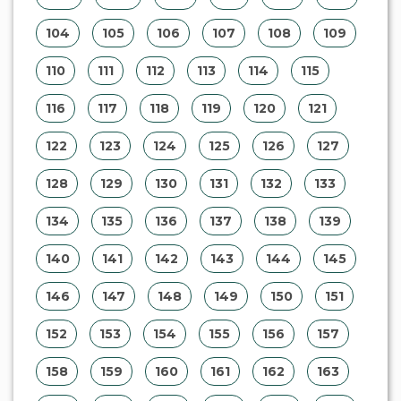
104
105
106
107
108
109
110
111
112
113
114
115
116
117
118
119
120
121
122
123
124
125
126
127
128
129
130
131
132
133
134
135
136
137
138
139
140
141
142
143
144
145
146
147
148
149
150
151
152
153
154
155
156
157
158
159
160
161
162
163