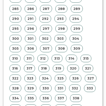
285
286
287
288
289
290
291
292
293
294
295
296
297
298
299
300
301
302
303
304
305
306
307
308
309
310
311
312
313
314
315
316
317
318
319
320
321
322
323
324
325
326
327
328
329
330
331
332
333
334
335
336
337
338