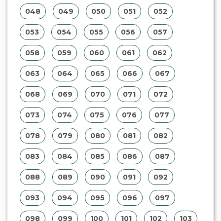
048
049
050
051
052
053
054
055
056
057
058
059
060
061
062
063
064
065
066
067
068
069
070
071
072
073
074
075
076
077
078
079
080
081
082
083
084
085
086
087
088
089
090
091
092
093
094
095
096
097
098
099
100
101
102
103