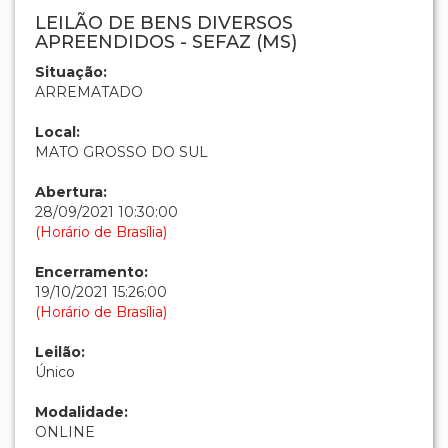
LEILÃO DE BENS DIVERSOS
APREENDIDOS - SEFAZ (MS)
Situação:
ARREMATADO
Local:
MATO GROSSO DO SUL
Abertura:
28/09/2021 10:30:00
(Horário de Brasília)
Encerramento:
19/10/2021 15:26:00
(Horário de Brasília)
Leilão:
Único
Modalidade:
ONLINE