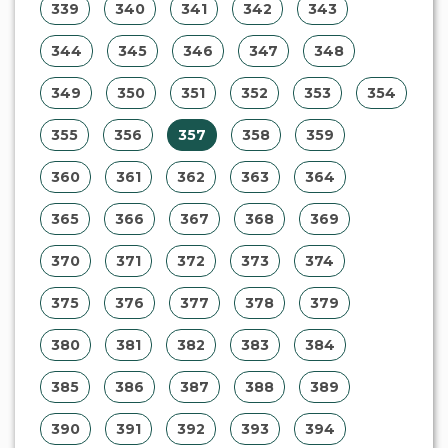
339
340
341
342
343
344
345
346
347
348
349
350
351
352
353
354
355
356
357
358
359
360
361
362
363
364
365
366
367
368
369
370
371
372
373
374
375
376
377
378
379
380
381
382
383
384
385
386
387
388
389
390
391
392
393
394