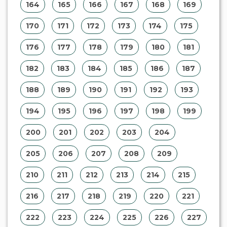
164
165
166
167
168
169
170
171
172
173
174
175
176
177
178
179
180
181
182
183
184
185
186
187
188
189
190
191
192
193
194
195
196
197
198
199
200
201
202
203
204
205
206
207
208
209
210
211
212
213
214
215
216
217
218
219
220
221
222
223
224
225
226
227