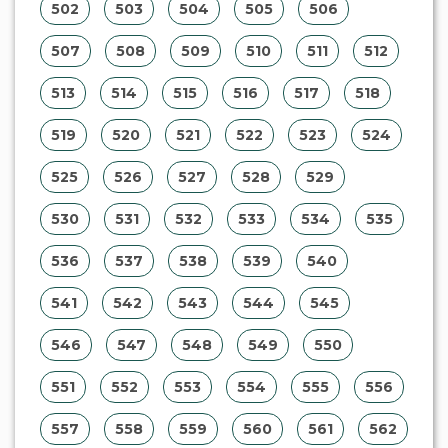
502
503
504
505
506
507
508
509
510
511
512
513
514
515
516
517
518
519
520
521
522
523
524
525
526
527
528
529
530
531
532
533
534
535
536
537
538
539
540
541
542
543
544
545
546
547
548
549
550
551
552
553
554
555
556
557
558
559
560
561
562