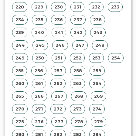
228
229
230
231
232
233
234
235
236
237
238
239
240
241
242
243
244
245
246
247
248
249
250
251
252
253
254
255
256
257
258
259
260
261
262
263
264
265
266
267
268
269
270
271
272
273
274
275
276
277
278
279
280
281
282
283
284