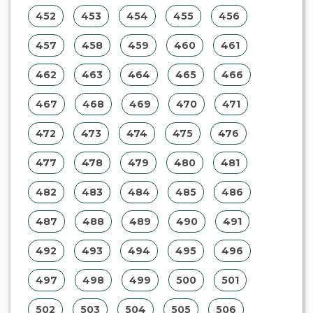
497
498
499
500
501
502
503
504
505
506
507
508
509
510
511
512
513
514
515
516
517
518
519
520
521
522
523
524
525
526
527
528
529
530
531
532
533
534
535
536
537
538
539
540
541
542
543
544
545
546
547
548
549
550
551
552
553
554
555
556