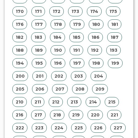
222
223
224
225
226
227
228
229
230
231
232
233
234
235
236
237
238
239
240
241
242
243
244
245
246
247
248
249
250
251
252
253
254
255
256
257
258
259
260
261
262
263
264
265
266
267
268
269
270
271
272
273
274
275
276
277
278
279