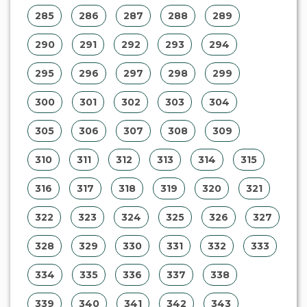
334
335
336
337
338
339
340
341
342
343
344
345
346
347
348
349
350
351
352
353
354
355
356
357
358
359
360
361
362
363
364
365
366
367
368
369
370
371
372
373
374
375
376
377
378
379
380
381
382
383
384
385
386
387
388
389