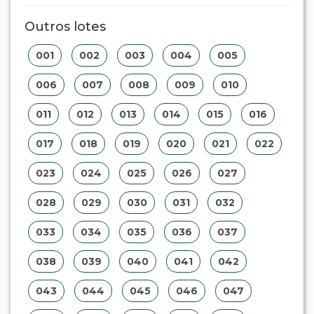
043
044
045
046
047
048
049
050
051
052
053
054
055
056
057
058
059
060
061
062
063
064
065
066
067
068
069
070
071
072
073
074
075
076
077
078
079
080
081
082
083
084
085
086
087
088
089
090
091
092
093
094
095
096
097