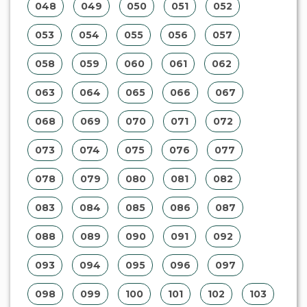
098
099
100
101
102
103
104
105
106
107
108
109
110
111
112
113
114
115
116
117
118
119
120
121
122
123
124
125
126
127
128
129
130
131
132
133
134
135
136
137
138
139
140
141
142
143
144
145
146
147
148
149
150
151
152
153
154
155
156
157