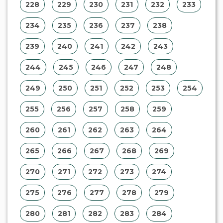
280
281
282
283
284
285
286
287
288
289
290
291
292
293
294
295
296
297
298
299
300
301
302
303
304
305
306
307
308
309
310
311
312
313
314
315
316
317
318
319
320
321
322
323
324
325
326
327
328
329
330
331
332
333