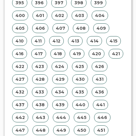
447
448
449
450
451
452
453
454
455
456
457
458
459
460
461
462
463
464
465
466
467
468
469
470
471
472
473
474
475
476
477
478
479
480
481
482
483
484
485
486
487
488
489
490
491
492
493
494
495
496