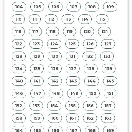
158
159
160
161
162
163
164
165
166
167
168
169
170
171
172
173
174
175
176
177
178
179
180
181
182
183
184
185
186
187
188
189
190
191
192
193
194
195
196
197
198
199
200
201
202
203
204
205
206
207
208
209
210
211
212
213
214
215
216
217
218
219
220
221