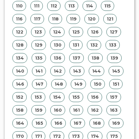
152
153
154
155
156
157
158
159
160
161
162
163
164
165
166
167
168
169
170
171
172
173
174
175
176
177
178
179
180
181
182
183
184
185
186
187
188
189
190
191
192
193
194
195
196
197
198
199
200
201
202
203
204
205
206
207
208
209
210
211
212
213
214
215