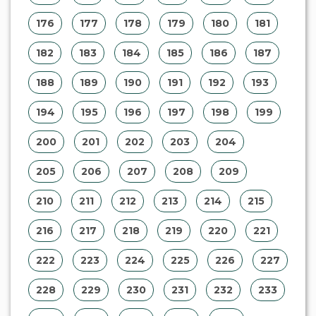
216
217
218
219
220
221
222
223
224
225
226
227
228
229
230
231
232
233
234
235
236
237
238
239
240
241
242
243
244
245
246
247
248
249
250
251
252
253
254
255
256
257
258
259
260
261
262
263
264
265
266
267
268
269
270
271
272
273
274