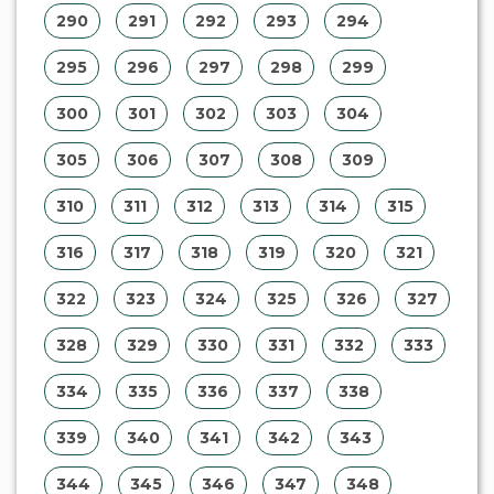
328
329
330
331
332
333
334
335
336
337
338
339
340
341
342
343
344
345
346
347
348
349
350
351
352
353
354
355
356
357
358
359
360
361
362
363
364
365
366
367
368
369
370
371
372
373
374
375
376
377
378
379
380
381
382
383
384