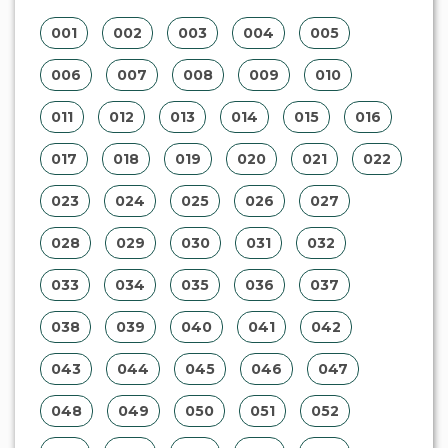
038
039
040
041
042
043
044
045
046
047
048
049
050
051
052
053
054
055
056
057
058
059
060
061
062
063
064
065
066
067
068
069
070
071
072
073
074
075
076
077
078
079
080
081
082
083
084
085
086
087
088
089
090
091
092