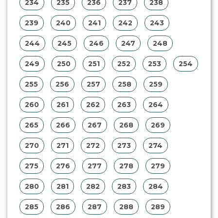
275
276
277
278
279
280
281
282
283
284
285
286
287
288
289
290
291
292
293
294
295
296
297
298
299
300
301
302
303
304
305
306
307
308
309
310
311
312
313
314
315
316
317
318
319
320
321
322
323
324
325
326
327