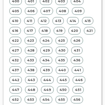
442
443
444
445
446
447
448
449
450
451
452
453
454
455
456
457
458
459
460
461
462
463
464
465
466
467
468
469
470
471
472
473
474
475
476
477
478
479
480
481
482
483
484
485
486
487
488
489
490
491