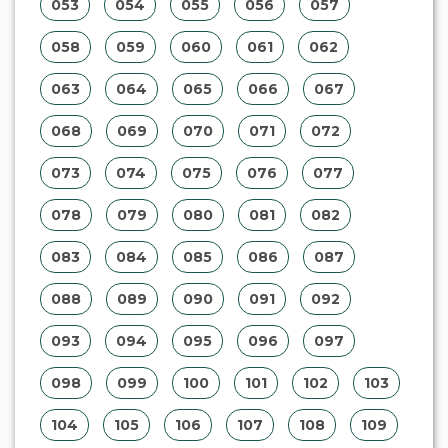
093
094
095
096
097
098
099
100
101
102
103
104
105
106
107
108
109
110
111
112
113
114
115
116
117
118
119
120
121
122
123
124
125
126
127
128
129
130
131
132
133
134
135
136
137
138
139
140
141
142
143
144
145
146
147
148
149
150
151