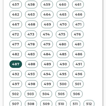
492
493
494
495
496
497
498
499
500
501
502
503
504
505
506
507
508
509
510
511
512
513
514
515
516
517
518
519
520
521
522
523
524
525
526
527
528
529
530
531
532
533
534
535
536
537
538
539
540
541
542
543
544
545
546
547
548
549
550