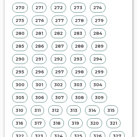
270
271
272
273
274
275
276
277
278
279
280
281
282
283
284
285
286
287
288
289
290
291
292
293
294
295
296
297
298
299
300
301
302
303
304
305
306
307
308
309
310
311
312
313
314
315
316
317
318
319
320
321
322
323
324
325
326
327