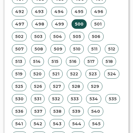
492
493
494
495
496
497
498
499
500
501
502
503
504
505
506
507
508
509
510
511
512
513
514
515
516
517
518
519
520
521
522
523
524
525
526
527
528
529
530
531
532
533
534
535
536
537
538
539
540
541
542
543
544
545