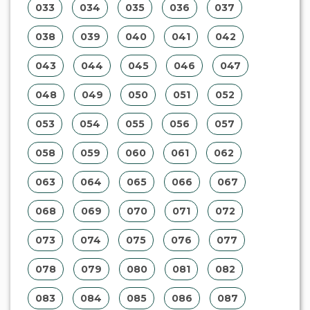
033
034
035
036
037
038
039
040
041
042
043
044
045
046
047
048
049
050
051
052
053
054
055
056
057
058
059
060
061
062
063
064
065
066
067
068
069
070
071
072
073
074
075
076
077
078
079
080
081
082
083
084
085
086
087