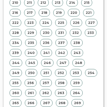
210
211
212
213
214
215
216
217
218
219
220
221
222
223
224
225
226
227
228
229
230
231
232
233
234
235
236
237
238
239
240
241
242
243
244
245
246
247
248
249
250
251
252
253
254
255
256
257
258
259
260
261
262
263
264
265
266
267
268
269