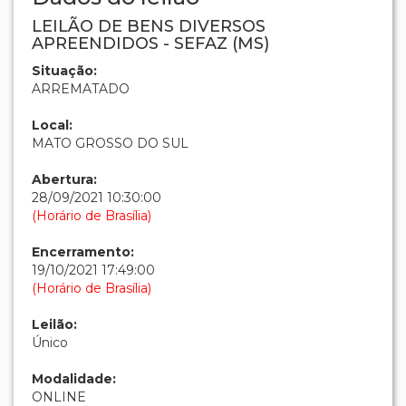
LEILÃO DE BENS DIVERSOS
APREENDIDOS - SEFAZ (MS)
Situação:
ARREMATADO
Local:
MATO GROSSO DO SUL
Abertura:
28/09/2021 10:30:00
(Horário de Brasília)
Encerramento:
19/10/2021 17:49:00
(Horário de Brasília)
Leilão:
Único
Modalidade:
ONLINE