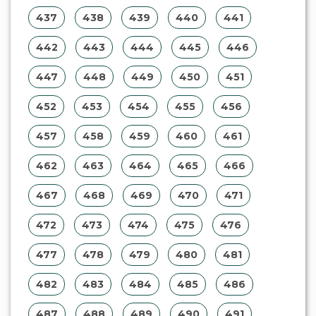
437
438
439
440
441
442
443
444
445
446
447
448
449
450
451
452
453
454
455
456
457
458
459
460
461
462
463
464
465
466
467
468
469
470
471
472
473
474
475
476
477
478
479
480
481
482
483
484
485
486
487
488
489
490
491