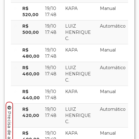
R$
19/10
KAPA
Manual
520,00
17:48
R$
19/10
LUIZ
Automático
500,00
17:48
HENRIQUE
C.
R$
19/10
KAPA
Manual
480,00
17:48
R$
19/10
LUIZ
Automático
460,00
17:48
HENRIQUE
C.
R$
19/10
KAPA
Manual
440,00
17:48
R$
19/10
LUIZ
Automático
420,00
17:48
HENRIQUE
C.
R$
19/10
KAPA
Manual