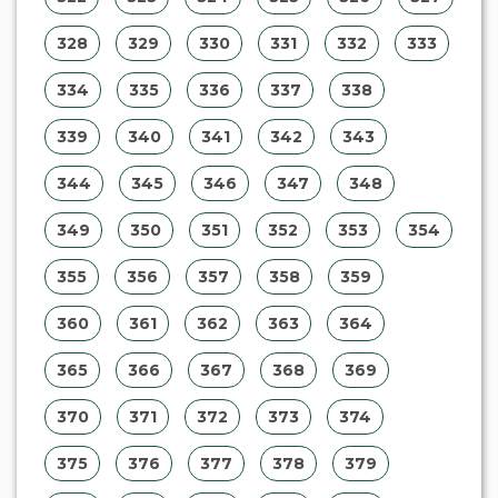
328
329
330
331
332
333
334
335
336
337
338
339
340
341
342
343
344
345
346
347
348
349
350
351
352
353
354
355
356
357
358
359
360
361
362
363
364
365
366
367
368
369
370
371
372
373
374
375
376
377
378
379