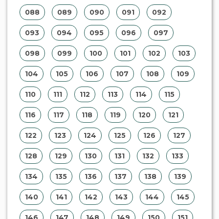
088
089
090
091
092
093
094
095
096
097
098
099
100
101
102
103
104
105
106
107
108
109
110
111
112
113
114
115
116
117
118
119
120
121
122
123
124
125
126
127
128
129
130
131
132
133
134
135
136
137
138
139
140
141
142
143
144
145
146
147
148
149
150
151