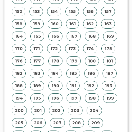
152
153
154
155
156
157
158
159
160
161
162
163
164
165
166
167
168
169
170
171
172
173
174
175
176
177
178
179
180
181
182
183
184
185
186
187
188
189
190
191
192
193
194
195
196
197
198
199
200
201
202
203
204
205
206
207
208
209