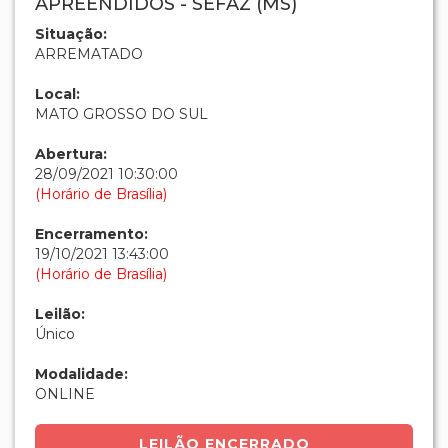
APREENDIDOS - SEFAZ (MS)
Situação:
ARREMATADO
Local:
MATO GROSSO DO SUL
Abertura:
28/09/2021 10:30:00
(Horário de Brasília)
Encerramento:
19/10/2021 13:43:00
(Horário de Brasília)
Leilão:
Único
Modalidade:
ONLINE
LEILÃO ENCERRADO