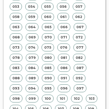
053
054
055
056
057
058
059
060
061
062
063
064
065
066
067
068
069
070
071
072
073
074
075
076
077
078
079
080
081
082
083
084
085
086
087
088
089
090
091
092
093
094
095
096
097
098
099
100
101
102
103
104
105
106
107
108
109