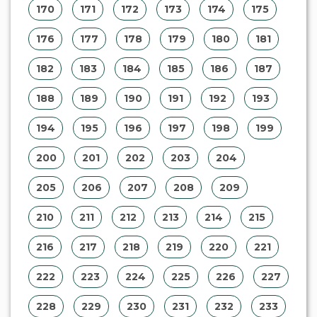
170
171
172
173
174
175
176
177
178
179
180
181
182
183
184
185
186
187
188
189
190
191
192
193
194
195
196
197
198
199
200
201
202
203
204
205
206
207
208
209
210
211
212
213
214
215
216
217
218
219
220
221
222
223
224
225
226
227
228
229
230
231
232
233