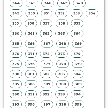
344
345
346
347
348
349
350
351
352
353
354
355
356
357
358
359
360
361
362
363
364
365
366
367
368
369
370
371
372
373
374
375
376
377
378
379
380
381
382
383
384
385
386
387
388
389
390
391
392
393
394
395
396
397
398
399