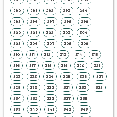
290
291
292
293
294
295
296
297
298
299
300
301
302
303
304
305
306
307
308
309
310
311
312
313
314
315
316
317
318
319
320
321
322
323
324
325
326
327
328
329
330
331
332
333
334
335
336
337
338
339
340
341
342
343