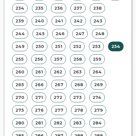
234
235
236
237
238
239
240
241
242
243
244
245
246
247
248
249
250
251
252
253
254
255
256
257
258
259
260
261
262
263
264
265
266
267
268
269
270
271
272
273
274
275
276
277
278
279
280
281
282
283
284
285
286
287
288
289