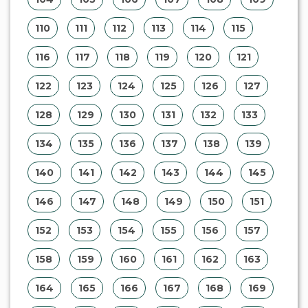
110
111
112
113
114
115
116
117
118
119
120
121
122
123
124
125
126
127
128
129
130
131
132
133
134
135
136
137
138
139
140
141
142
143
144
145
146
147
148
149
150
151
152
153
154
155
156
157
158
159
160
161
162
163
164
165
166
167
168
169