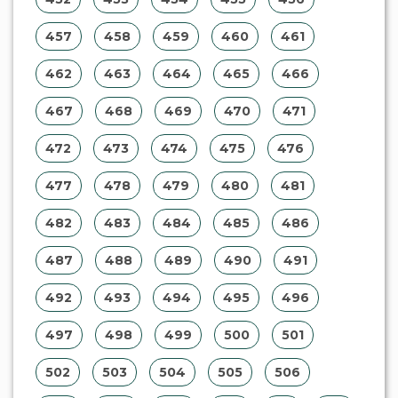
457
458
459
460
461
462
463
464
465
466
467
468
469
470
471
472
473
474
475
476
477
478
479
480
481
482
483
484
485
486
487
488
489
490
491
492
493
494
495
496
497
498
499
500
501
502
503
504
505
506