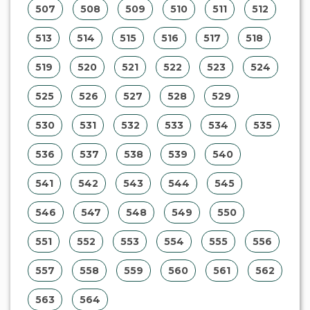
507
508
509
510
511
512
513
514
515
516
517
518
519
520
521
522
523
524
525
526
527
528
529
530
531
532
533
534
535
536
537
538
539
540
541
542
543
544
545
546
547
548
549
550
551
552
553
554
555
556
557
558
559
560
561
562
563
564