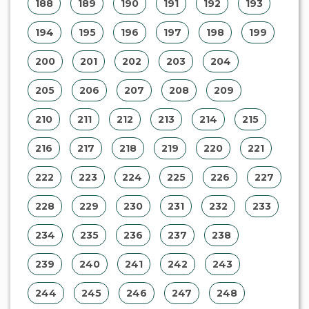
188
189
190
191
192
193
194
195
196
197
198
199
200
201
202
203
204
205
206
207
208
209
210
211
212
213
214
215
216
217
218
219
220
221
222
223
224
225
226
227
228
229
230
231
232
233
234
235
236
237
238
239
240
241
242
243
244
245
246
247
248