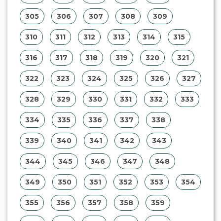
305
306
307
308
309
310
311
312
313
314
315
316
317
318
319
320
321
322
323
324
325
326
327
328
329
330
331
332
333
334
335
336
337
338
339
340
341
342
343
344
345
346
347
348
349
350
351
352
353
354
355
356
357
358
359