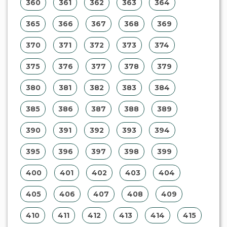
360
361
362
363
364
365
366
367
368
369
370
371
372
373
374
375
376
377
378
379
380
381
382
383
384
385
386
387
388
389
390
391
392
393
394
395
396
397
398
399
400
401
402
403
404
405
406
407
408
409
410
411
412
413
414
415