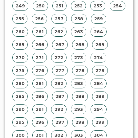
249
250
251
252
253
254
255
256
257
258
259
260
261
262
263
264
265
266
267
268
269
270
271
272
273
274
275
276
277
278
279
280
281
282
283
284
285
286
287
288
289
290
291
292
293
294
295
296
297
298
299
300
301
302
303
304