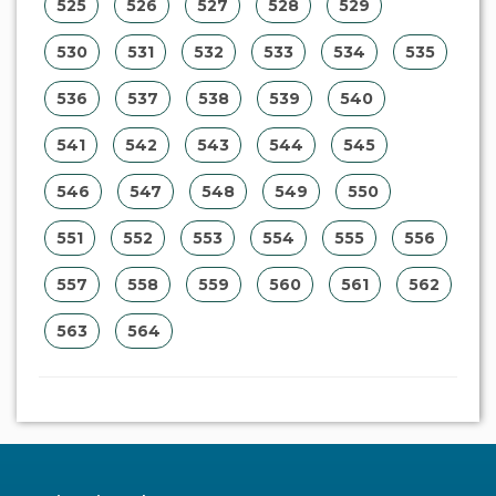
525
526
527
528
529
530
531
532
533
534
535
536
537
538
539
540
541
542
543
544
545
546
547
548
549
550
551
552
553
554
555
556
557
558
559
560
561
562
563
564