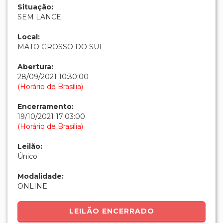
Situação:
SEM LANCE
Local:
MATO GROSSO DO SUL
Abertura:
28/09/2021 10:30:00
(Horário de Brasília)
Encerramento:
19/10/2021 17:03:00
(Horário de Brasília)
Leilão:
Único
Modalidade:
ONLINE
LEILÃO ENCERRADO