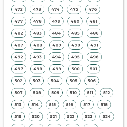
472
473
474
475
476
477
478
479
480
481
482
483
484
485
486
487
488
489
490
491
492
493
494
495
496
497
498
499
500
501
502
503
504
505
506
507
508
509
510
511
512
513
514
515
516
517
518
519
520
521
522
523
524