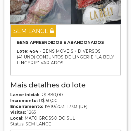
SEM LANCE
BENS APREENDIDOS E ABANDONADOS
Lote: 454
- BENS MÓVEIS » DIVERSOS
(41 UND) CONJUNTOS DE LINGERIE "LA BELY
LINGERIE" VARIADOS
Mais detalhes do lote
Lance inicial:
R$ 880,00
Incremento:
R$ 50,00
Encerramento:
19/10/2021 17:03 (DF)
Visitas:
1263
Local:
MATO GROSSO DO SUL
Status: SEM LANCE