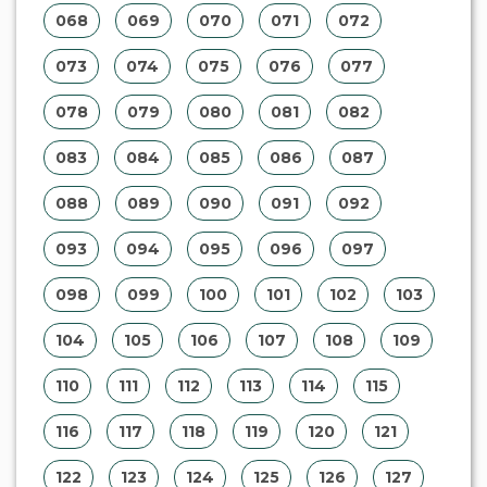
068
069
070
071
072
073
074
075
076
077
078
079
080
081
082
083
084
085
086
087
088
089
090
091
092
093
094
095
096
097
098
099
100
101
102
103
104
105
106
107
108
109
110
111
112
113
114
115
116
117
118
119
120
121
122
123
124
125
126
127