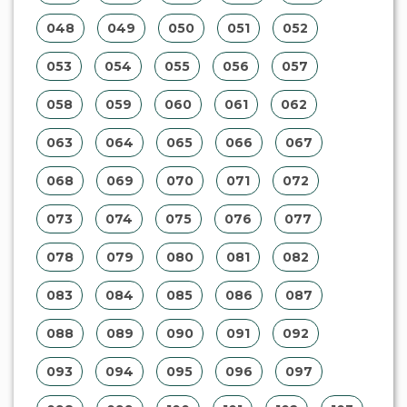
048
049
050
051
052
053
054
055
056
057
058
059
060
061
062
063
064
065
066
067
068
069
070
071
072
073
074
075
076
077
078
079
080
081
082
083
084
085
086
087
088
089
090
091
092
093
094
095
096
097