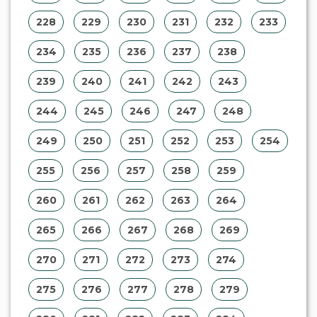
228
229
230
231
232
233
234
235
236
237
238
239
240
241
242
243
244
245
246
247
248
249
250
251
252
253
254
255
256
257
258
259
260
261
262
263
264
265
266
267
268
269
270
271
272
273
274
275
276
277
278
279