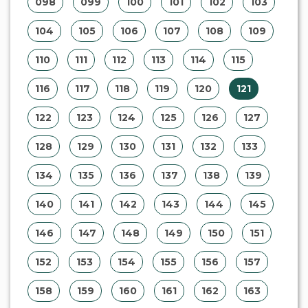
098
099
100
101
102
103
104
105
106
107
108
109
110
111
112
113
114
115
116
117
118
119
120
121
122
123
124
125
126
127
128
129
130
131
132
133
134
135
136
137
138
139
140
141
142
143
144
145
146
147
148
149
150
151
152
153
154
155
156
157
158
159
160
161
162
163