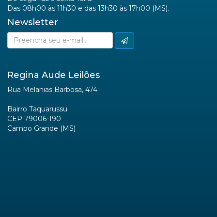
Das 08h00 às 11h30 e das 13h30 às 17h00 (MS).
Newsletter
Regina Aude Leilões
Rua Melanias Barbosa, 474
Bairro Taquarussu
CEP 79006-190
Campo Grande (MS)