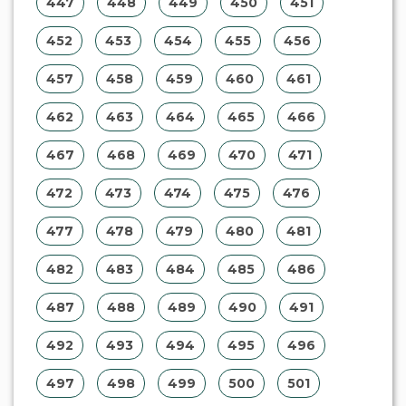
447
448
449
450
451
452
453
454
455
456
457
458
459
460
461
462
463
464
465
466
467
468
469
470
471
472
473
474
475
476
477
478
479
480
481
482
483
484
485
486
487
488
489
490
491
492
493
494
495
496
497
498
499
500
501