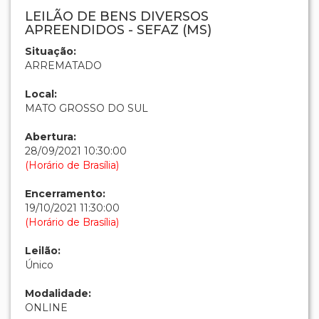
LEILÃO DE BENS DIVERSOS
APREENDIDOS - SEFAZ (MS)
Situação:
ARREMATADO
Local:
MATO GROSSO DO SUL
Abertura:
28/09/2021 10:30:00
(Horário de Brasília)
Encerramento:
19/10/2021 11:30:00
(Horário de Brasília)
Leilão:
Único
Modalidade:
ONLINE