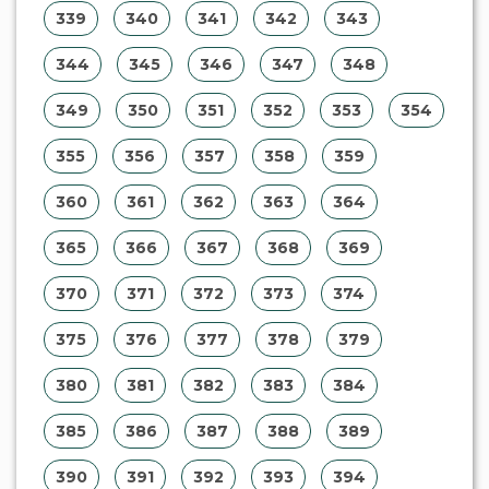
339
340
341
342
343
344
345
346
347
348
349
350
351
352
353
354
355
356
357
358
359
360
361
362
363
364
365
366
367
368
369
370
371
372
373
374
375
376
377
378
379
380
381
382
383
384
385
386
387
388
389
390
391
392
393
394