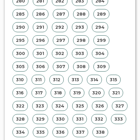
280
281
282
283
284
285
286
287
288
289
290
291
292
293
294
295
296
297
298
299
300
301
302
303
304
305
306
307
308
309
310
311
312
313
314
315
316
317
318
319
320
321
322
323
324
325
326
327
328
329
330
331
332
333
334
335
336
337
338