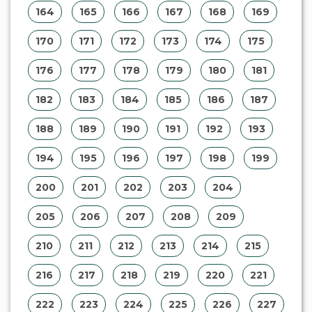
164
165
166
167
168
169
170
171
172
173
174
175
176
177
178
179
180
181
182
183
184
185
186
187
188
189
190
191
192
193
194
195
196
197
198
199
200
201
202
203
204
205
206
207
208
209
210
211
212
213
214
215
216
217
218
219
220
221
222
223
224
225
226
227