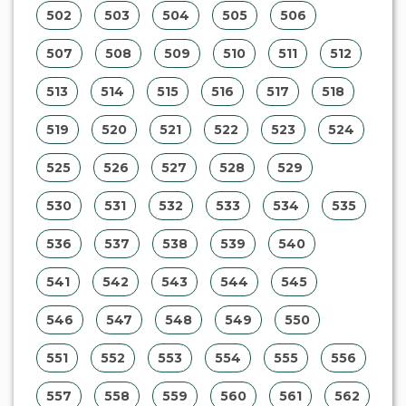
502
503
504
505
506
507
508
509
510
511
512
513
514
515
516
517
518
519
520
521
522
523
524
525
526
527
528
529
530
531
532
533
534
535
536
537
538
539
540
541
542
543
544
545
546
547
548
549
550
551
552
553
554
555
556
557
558
559
560
561
562