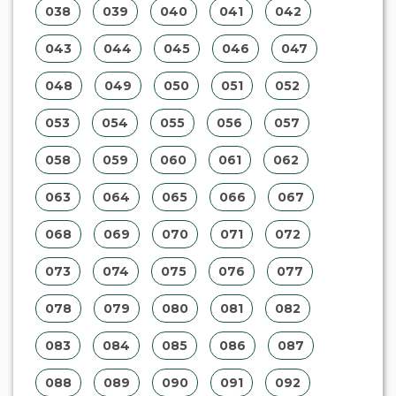
038
039
040
041
042
043
044
045
046
047
048
049
050
051
052
053
054
055
056
057
058
059
060
061
062
063
064
065
066
067
068
069
070
071
072
073
074
075
076
077
078
079
080
081
082
083
084
085
086
087
088
089
090
091
092