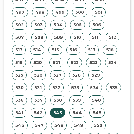
497
498
499
500
501
502
503
504
505
506
507
508
509
510
511
512
513
514
515
516
517
518
519
520
521
522
523
524
525
526
527
528
529
530
531
532
533
534
535
536
537
538
539
540
541
542
543
544
545
546
547
548
549
550