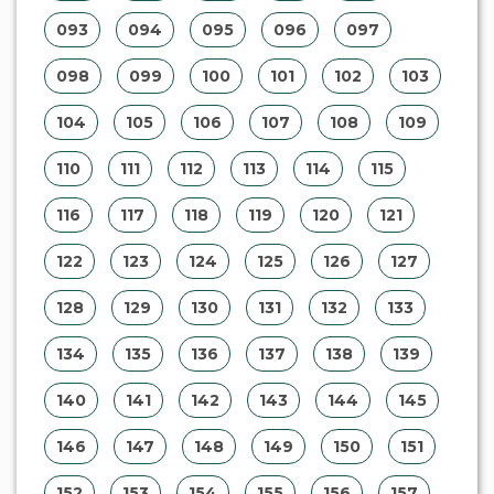
093
094
095
096
097
098
099
100
101
102
103
104
105
106
107
108
109
110
111
112
113
114
115
116
117
118
119
120
121
122
123
124
125
126
127
128
129
130
131
132
133
134
135
136
137
138
139
140
141
142
143
144
145
146
147
148
149
150
151
152
153
154
155
156
157