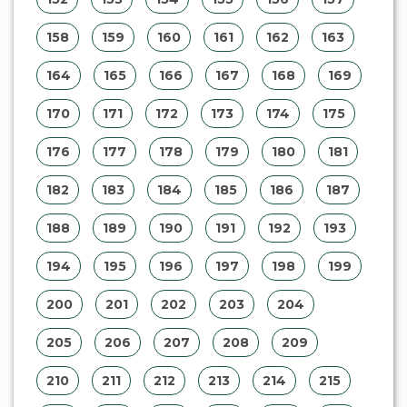
158
159
160
161
162
163
164
165
166
167
168
169
170
171
172
173
174
175
176
177
178
179
180
181
182
183
184
185
186
187
188
189
190
191
192
193
194
195
196
197
198
199
200
201
202
203
204
205
206
207
208
209
210
211
212
213
214
215