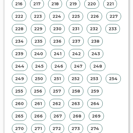
216
217
218
219
220
221
222
223
224
225
226
227
228
229
230
231
232
233
234
235
236
237
238
239
240
241
242
243
244
245
246
247
248
249
250
251
252
253
254
255
256
257
258
259
260
261
262
263
264
265
266
267
268
269
270
271
272
273
274