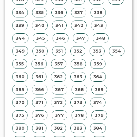
334
335
336
337
338
339
340
341
342
343
344
345
346
347
348
349
350
351
352
353
354
355
356
357
358
359
360
361
362
363
364
365
366
367
368
369
370
371
372
373
374
375
376
377
378
379
380
381
382
383
384