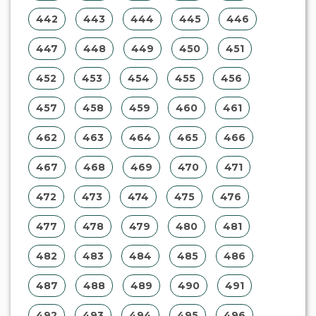
442
443
444
445
446
447
448
449
450
451
452
453
454
455
456
457
458
459
460
461
462
463
464
465
466
467
468
469
470
471
472
473
474
475
476
477
478
479
480
481
482
483
484
485
486
487
488
489
490
491
492
493
494
495
496