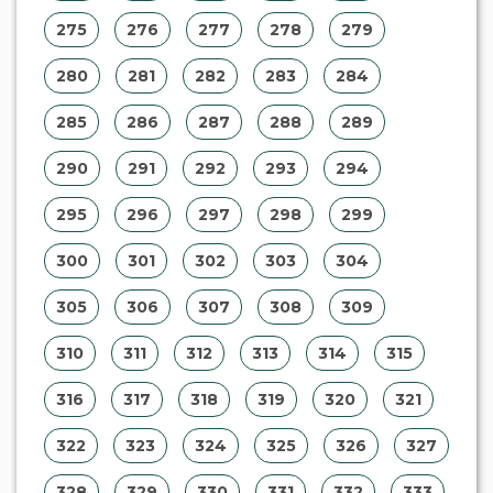
275
276
277
278
279
280
281
282
283
284
285
286
287
288
289
290
291
292
293
294
295
296
297
298
299
300
301
302
303
304
305
306
307
308
309
310
311
312
313
314
315
316
317
318
319
320
321
322
323
324
325
326
327
328
329
330
331
332
333