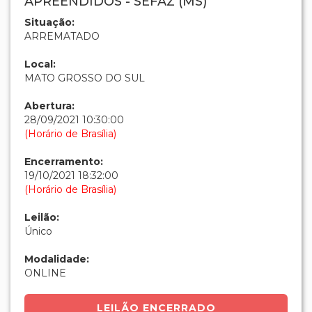
APREENDIDOS - SEFAZ (MS)
Situação:
ARREMATADO
Local:
MATO GROSSO DO SUL
Abertura:
28/09/2021 10:30:00
(Horário de Brasília)
Encerramento:
19/10/2021 18:32:00
(Horário de Brasília)
Leilão:
Único
Modalidade:
ONLINE
LEILÃO ENCERRADO