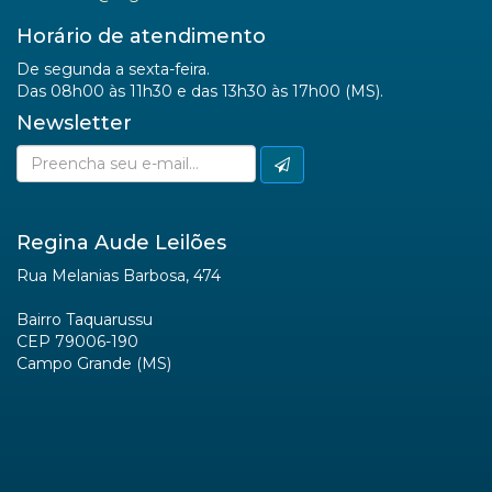
Horário de atendimento
De segunda a sexta-feira.
Das 08h00 às 11h30 e das 13h30 às 17h00 (MS).
Newsletter
Regina Aude Leilões
Rua Melanias Barbosa, 474
Bairro Taquarussu
CEP 79006-190
Campo Grande (MS)