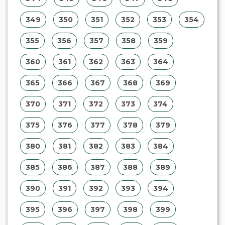
349
350
351
352
353
354
355
356
357
358
359
360
361
362
363
364
365
366
367
368
369
370
371
372
373
374
375
376
377
378
379
380
381
382
383
384
385
386
387
388
389
390
391
392
393
394
395
396
397
398
399