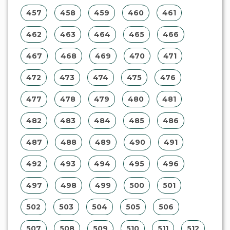
457
458
459
460
461
462
463
464
465
466
467
468
469
470
471
472
473
474
475
476
477
478
479
480
481
482
483
484
485
486
487
488
489
490
491
492
493
494
495
496
497
498
499
500
501
502
503
504
505
506
507
508
509
510
511
512