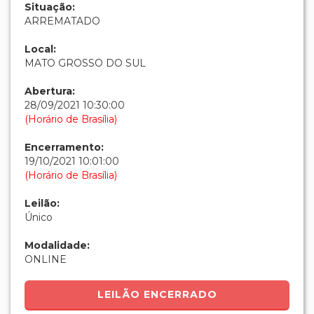
Situação:
ARREMATADO
Local:
MATO GROSSO DO SUL
Abertura:
28/09/2021 10:30:00
(Horário de Brasília)
Encerramento:
19/10/2021 10:01:00
(Horário de Brasília)
Leilão:
Único
Modalidade:
ONLINE
LEILÃO ENCERRADO