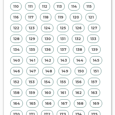
110
111
112
113
114
115
116
117
118
119
120
121
122
123
124
125
126
127
128
129
130
131
132
133
134
135
136
137
138
139
140
141
142
143
144
145
146
147
148
149
150
151
152
153
154
155
156
157
158
159
160
161
162
163
164
165
166
167
168
169
170
171
172
173
174
175