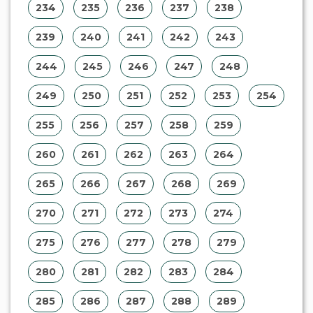
234
235
236
237
238
239
240
241
242
243
244
245
246
247
248
249
250
251
252
253
254
255
256
257
258
259
260
261
262
263
264
265
266
267
268
269
270
271
272
273
274
275
276
277
278
279
280
281
282
283
284
285
286
287
288
289