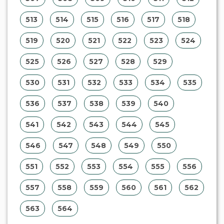
513
514
515
516
517
518
519
520
521
522
523
524
525
526
527
528
529
530
531
532
533
534
535
536
537
538
539
540
541
542
543
544
545
546
547
548
549
550
551
552
553
554
555
556
557
558
559
560
561
562
563
564