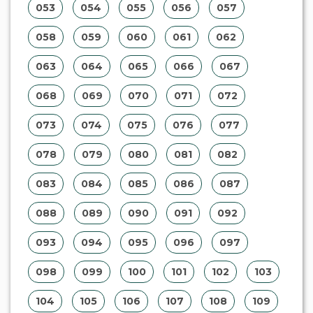
053
054
055
056
057
058
059
060
061
062
063
064
065
066
067
068
069
070
071
072
073
074
075
076
077
078
079
080
081
082
083
084
085
086
087
088
089
090
091
092
093
094
095
096
097
098
099
100
101
102
103
104
105
106
107
108
109