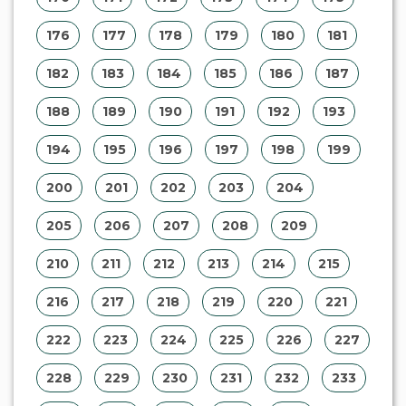
176
177
178
179
180
181
182
183
184
185
186
187
188
189
190
191
192
193
194
195
196
197
198
199
200
201
202
203
204
205
206
207
208
209
210
211
212
213
214
215
216
217
218
219
220
221
222
223
224
225
226
227
228
229
230
231
232
233