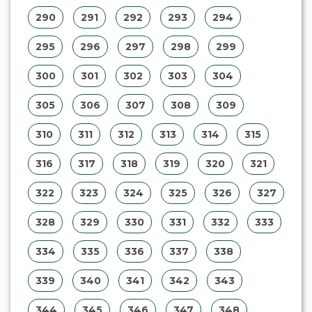
290
291
292
293
294
295
296
297
298
299
300
301
302
303
304
305
306
307
308
309
310
311
312
313
314
315
316
317
318
319
320
321
322
323
324
325
326
327
328
329
330
331
332
333
334
335
336
337
338
339
340
341
342
343
344
345
346
347
348