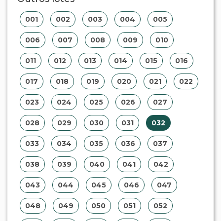
001
002
003
004
005
006
007
008
009
010
011
012
013
014
015
016
017
018
019
020
021
022
023
024
025
026
027
028
029
030
031
032
033
034
035
036
037
038
039
040
041
042
043
044
045
046
047
048
049
050
051
052