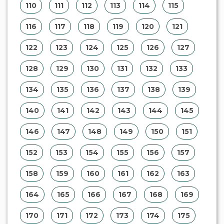
110
111
112
113
114
115
116
117
118
119
120
121
122
123
124
125
126
127
128
129
130
131
132
133
134
135
136
137
138
139
140
141
142
143
144
145
146
147
148
149
150
151
152
153
154
155
156
157
158
159
160
161
162
163
164
165
166
167
168
169
170
171
172
173
174
175