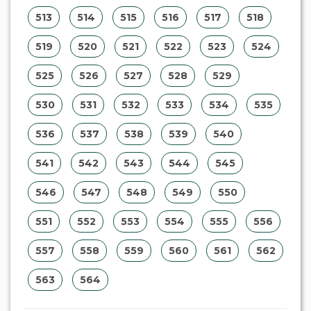
513
514
515
516
517
518
519
520
521
522
523
524
525
526
527
528
529
530
531
532
533
534
535
536
537
538
539
540
541
542
543
544
545
546
547
548
549
550
551
552
553
554
555
556
557
558
559
560
561
562
563
564