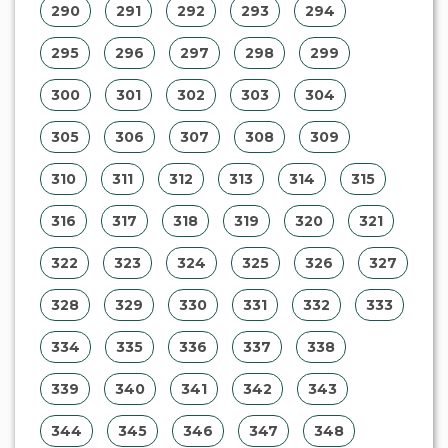
290
291
292
293
294
295
296
297
298
299
300
301
302
303
304
305
306
307
308
309
310
311
312
313
314
315
316
317
318
319
320
321
322
323
324
325
326
327
328
329
330
331
332
333
334
335
336
337
338
339
340
341
342
343
344
345
346
347
348