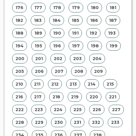
176
177
178
179
180
181
182
183
184
185
186
187
188
189
190
191
192
193
194
195
196
197
198
199
200
201
202
203
204
205
206
207
208
209
210
211
212
213
214
215
216
217
218
219
220
221
222
223
224
225
226
227
228
229
230
231
232
233
234
235
236
237
238