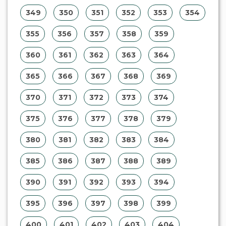
349
350
351
352
353
354
355
356
357
358
359
360
361
362
363
364
365
366
367
368
369
370
371
372
373
374
375
376
377
378
379
380
381
382
383
384
385
386
387
388
389
390
391
392
393
394
395
396
397
398
399
400
401
402
403
404