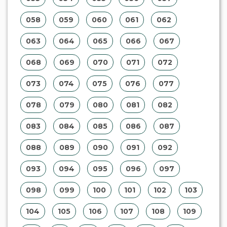
058
059
060
061
062
063
064
065
066
067
068
069
070
071
072
073
074
075
076
077
078
079
080
081
082
083
084
085
086
087
088
089
090
091
092
093
094
095
096
097
098
099
100
101
102
103
104
105
106
107
108
109