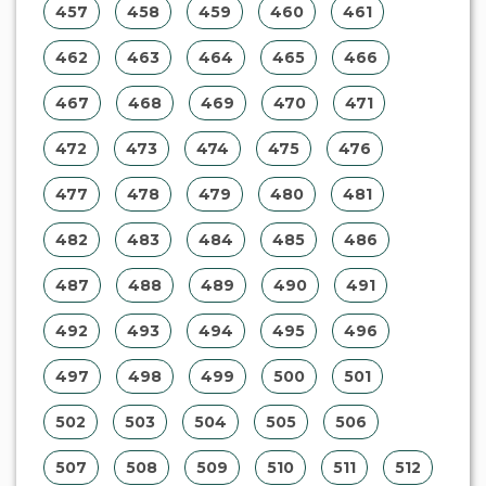
457
458
459
460
461
462
463
464
465
466
467
468
469
470
471
472
473
474
475
476
477
478
479
480
481
482
483
484
485
486
487
488
489
490
491
492
493
494
495
496
497
498
499
500
501
502
503
504
505
506
507
508
509
510
511
512