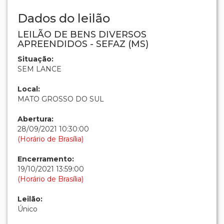
Dados do leilão
LEILÃO DE BENS DIVERSOS
APREENDIDOS - SEFAZ (MS)
Situação:
SEM LANCE
Local:
MATO GROSSO DO SUL
Abertura:
28/09/2021 10:30:00
(Horário de Brasília)
Encerramento:
19/10/2021 13:59:00
(Horário de Brasília)
Leilão:
Único