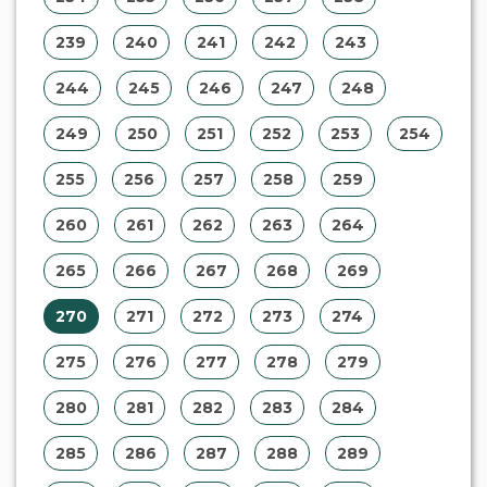
239
240
241
242
243
244
245
246
247
248
249
250
251
252
253
254
255
256
257
258
259
260
261
262
263
264
265
266
267
268
269
270
271
272
273
274
275
276
277
278
279
280
281
282
283
284
285
286
287
288
289